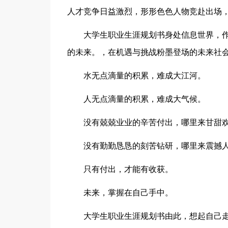
人才竞争日益激烈，形形色色人物竞赴出场
大学生职业生涯规划书身处信息世界，
的未来。，在机遇与挑战粉墨登场的未来社会
水无点滴量的积累，难成大江河。
人无点滴量的积累，难成大气候。
没有兢兢业业的辛苦付出，哪里来甘甜欢
没有勤勤恳恳的刻苦钻研，哪里来震撼人
只有付出，才能有收获。
未来，掌握在自己手中。
大学生职业生涯规划书由此，想起自己