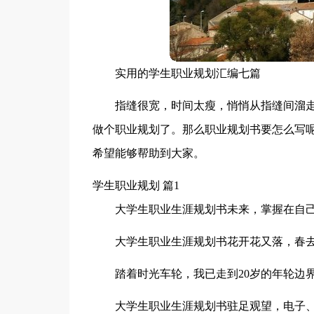
实用的学生职业规划汇编七篇
指缝很宽，时间太瘦，悄悄从指缝间溜
做个职业规划了。那么职业规划书要怎么写呢
希望能够帮助到大家。
学生职业规划 篇1
大学生职业生涯规划书未来，掌握在自
大学生职业生涯规划书花开花又落，春
踏着时光车轮，我已走到20岁的年轮边
大学生职业生涯规划书驻足观望，电子