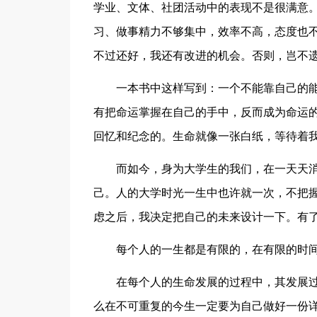
学业、文体、社团活动中的表现不是很满意
习、做事精力不够集中，效率不高，态度也
不过还好，我还有改进的机会。否则，岂不遗
一本书中这样写到：一个不能靠自己的
有把命运掌握在自己的手中，反而成为命运
回忆和纪念的。生命就像一张白纸，等待着
而如今，身为大学生的我们，在一天天
己。人的大学时光一生中也许就一次，不把
虑之后，我决定把自己的未来设计一下。有
每个人的一生都是有限的，在有限的时
在每个人的生命发展的过程中，其发展
么在不可重复的今生一定要为自己做好一份