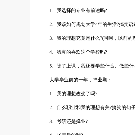
1、我选择的专业有前途吗?
2、我该如何规划大学4年的生活?搞笑语
3、我的理想究竟是什么?(呵呵，以前的
4、我真的喜欢这个学校吗?
5、除了上课，我还要学些什么、做些什
大学毕业前的一年，择业期：
1、我的理想改变了吗?
2、什么职业和我的理想有关?搞笑的句
3、考研还是择业?