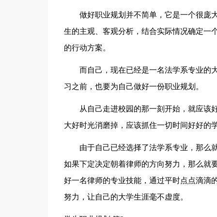
做好职业规划并不简单，它是一个很庞
生的主观、客观分析，结合实际情况确定一
的行动方案。
而自己，现在已经是一名法学系专业的
习之前，也要为自己做好一份职业规划。
从自己走进校园的那一刻开始，就应该
大好时光消磨掉，应该抓住一切时间好好的
由于自己已经选择了法学系专业，那么
如果下定决定朝着律师的方向努力，那么就
好一名律师的专业技能，通过平时点点滴滴
努力，让自己的大学生涯毫不虚度。