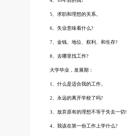
4、10年后的我?
5、求职和理想的关系。
6、失业意味着什么?
7、金钱、地位、权利、和生存?
8、去哪里找工作?
大学毕业，发展期：
1、什么是适合我的工作。
2、永远的离开学校了吗?
3、放弃原有的理想不等于失去一切!
4、我该在第一份工作上学什么?