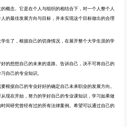
大的概念。它是在个人与组织的相结合下，对一个人整个人
个人的最佳发展方向与目标，并未实现这个目标做出的合理
大学生了，根据自己的切身情况，在展开整个大学生涯的学
好好的想想自己的未来的道路。告诉自己，决不可将自己的
学习自己的专业知识。
就要根据自己的专业好好的确定自己未来职业的发展方向。
要从现在开始，努力的学好自己的专业课知识，学习如果做
的时间研究曾经有过的所有法律案例。希望可以通过自己的