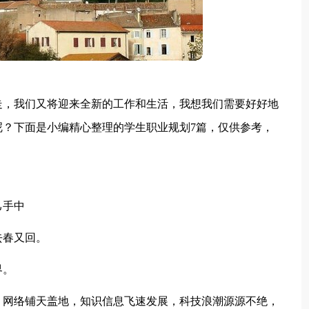
走，我们又将迎来全新的工作和生活，我想我们需要好好地
？下面是小编精心整理的学生职业规划7篇，仅供参考，
己手中
去春又回。
界。
、网络铺天盖地，知识信息飞速发展，科技浪潮源源不绝，