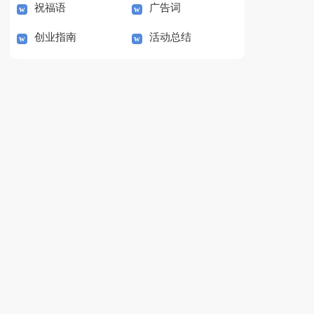
祝福语
广告词
创业指南
活动总结