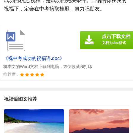
成功的积淀;祝福，是成功的先决条件。自信的你在我的
祝福下，定会在中考摘取桂冠，努力吧朋友。
点击下载文档
文档为doc格式
《祝中考成功的祝福语.doc》
将本文的Word文档下载到电脑，方便收藏和打印
推荐度：
祝福语图文推荐