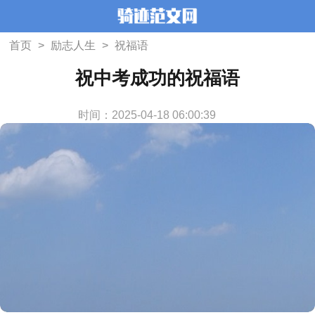
首页
>
励志人生
>
祝福语
祝中考成功的祝福语
时间：2025-04-18 06:00:39