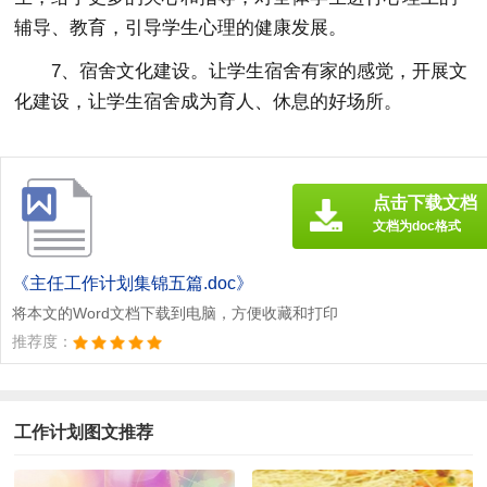
辅导、教育，引导学生心理的健康发展。
7、宿舍文化建设。让学生宿舍有家的感觉，开展文
化建设，让学生宿舍成为育人、休息的好场所。
点击下载文档
文档为doc格式
《主任工作计划集锦五篇.doc》
将本文的Word文档下载到电脑，方便收藏和打印
推荐度：
工作计划图文推荐