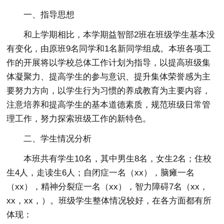
一、指导思想
和上学期相比，本学期益智部2班在班级学生基本没
有变化，由原班9名同学和1名新同学组成。本班各项工
作的开展将以学校总体工作计划为指导，以提高班级集
体凝聚力、提高学生的参与意识、提升集体荣誉感为主
要努力方向，以学生行为习惯的养成教育为主要内容，
注意培养和提高学生的基本道德素质，规范班级日常管
理工作，努力探索班级工作的新特色。
二、学生情况分析
本班共有学生10名，其中男生8名，女生2名；住校
生4人，走读生6人；自闭症一名（xx），脑瘫一名
（xx），精神分裂症一名（xx），智力障碍7名（xx，
xx，xx，）。班级学生整体情况较好，在各方面都有所
体现：