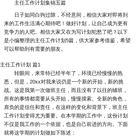
主任工作计划集锦五篇
日子如同白驹过隙，不经意间，相信大家对即将到
来的工作生活满心期待吧！做好计划，让自己成为更有
竞争力的人吧。相信大家又在为写计划犯愁了吧？以下
是小编整理的主任工作计划5篇，供大家参考借鉴，希望
可以帮助到有需要的朋友。
主任工作计划 篇1
转眼间，来常特已经半年了，环境已经慢慢的熟
悉，但是，20xx对我来说仍是一个新的开始，新的挑
战。这是我第一次做班主任，而且没有了以往的辅班，
所有的事情都需要从头开始，慢慢摸索。全新的角色，
肩负的是信任和责任，在这样的变化和背景下，班主任
工作计划变得尤为重要。在本学期的工作中，这份计划
不仅是我工作的一个依据，也是自己前进的方向。下面
就将这学期的计划做如下陈述：