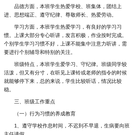
品德方面，本班学生热爱学校、班集体，团结上
进、思想端正、遵守纪律、尊敬师长、热爱劳动。
学习方面，本班学生热爱学习，有良好的学习习
惯。上课大部分专心听讲，发言积极，作业按时完成。
个别学生学习习惯不好，上课不能集中注意力听讲，需
要进行个别辅导和特别的关注。
班级特点，本班学生爱学习、守纪律。班级同学较
活泼，但又有分寸，在听见上课铃或老师的指令的时候
就能够停下来，总的来说，学生比较听话，情况比较
稳。
三、班级工作重点
（一）行为习惯的养成教育
1、遵守学校作息时间，不迟到不早退，生病要向班
主任请假。