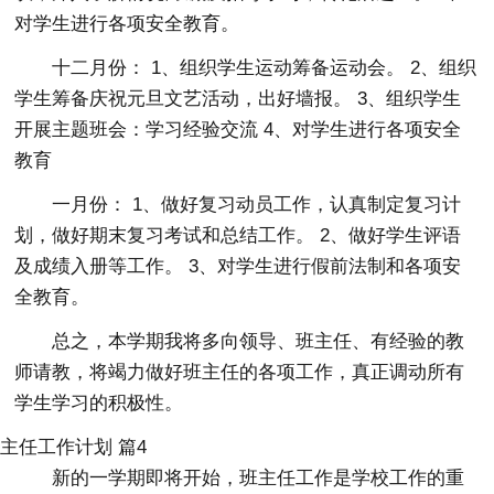
对学生进行各项安全教育。
十二月份： 1、组织学生运动筹备运动会。 2、组织
学生筹备庆祝元旦文艺活动，出好墙报。 3、组织学生
开展主题班会：学习经验交流 4、对学生进行各项安全
教育
一月份： 1、做好复习动员工作，认真制定复习计
划，做好期末复习考试和总结工作。 2、做好学生评语
及成绩入册等工作。 3、对学生进行假前法制和各项安
全教育。
总之，本学期我将多向领导、班主任、有经验的教
师请教，将竭力做好班主任的各项工作，真正调动所有
学生学习的积极性。
主任工作计划 篇4
新的一学期即将开始，班主任工作是学校工作的重