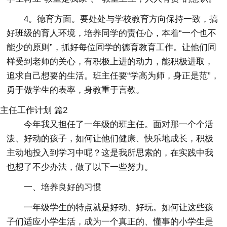
4。德育方面。要处处与学校教育方向保持一致，搞
好班级的育人环境，培养同学的责任心，本着“一个也不
能少的原则”，抓好每位同学的德育教育工作。让他们同
样受到老师的关心，有积极上进的动力，能积极进取，
追求自己想要的生活。班主任要“学高为师，身正是范”，
勇于做学生的表率，身教重于言教。
主任工作计划 篇2
今年我又担任了一年级的班主任。面对那一个个活
泼、好动的孩子，如何让他们健康、快乐地成长，积极
主动地投入到学习中呢？这是我所思索的，在实践中我
也想了不少办法，做了以下一些努力。
一、培养良好的习惯
一年级学生的特点就是好动、好玩。如何让这些孩
子们适应小学生活，成为一个真正的、懂事的小学生是