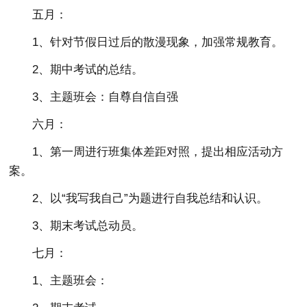
五月：
1、针对节假日过后的散漫现象，加强常规教育。
2、期中考试的总结。
3、主题班会：自尊自信自强
六月：
1、第一周进行班集体差距对照，提出相应活动方
案。
2、以“我写我自己”为题进行自我总结和认识。
3、期末考试总动员。
七月：
1、主题班会：