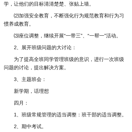
学，让他们的目标清清楚楚、张贴上墙。
⑵加强安全教育，不断强化行为规范教育和行为习
惯养成教育。
⑶座位调整，继续开展“一带三”、“一帮一”活动。
2、展开班级问题的大讨论：
为了提高全班同学管理班级的意识，进行一次班级
问题的讨论，提出解决方案。
3、主题班会：
新学期，话理想
四月：
1、班级常规管理的适当调整：班干部的适当调整。
2、期中考试。