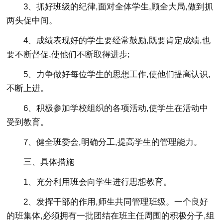
3、抓好班级的纪律,面对全体学生,顾全大局,做到抓
两头促中间。
4、成绩表现好的学生要经常鼓励,既要肯定成绩,也
要不断督促,使他们不断取得进步;
5、力争做好每位学生的思想工作,使他们提高认识,
不断上进。
6、积极参加学校组织的各项活动,使学生在活动中
受到教育。
7、健全班委会,明确分工,提高学生的管理能力。
三、具体措施
1、充分利用班会向学生进行思想教育。
2、发挥干部的作用,师生共同管理班级。一个良好
的班集体,必须拥有一批团结在班主任周围的积极分子,组