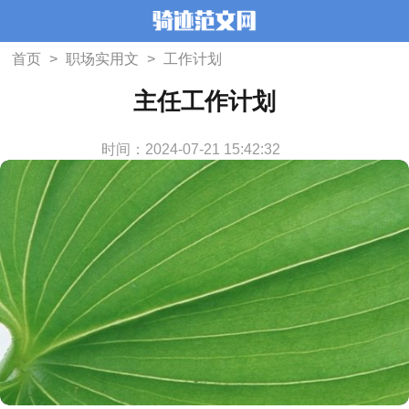
首页
>
职场实用文
>
工作计划
主任工作计划
时间：2024-07-21 15:42:32