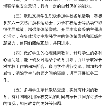
增强学生安全意识，具有一定的自我保护的能力。
（三）鼓励支持学生积极参加学校各项活动，积极
参加六一文艺汇演和运动会，力争在校运会等活动中取
得优异成绩，增强集体荣誉感。开展丰富多采的主题班
会活动，在集体活动中增强学生的集体荣誉感和班级的
凝聚力，使同们团结互助，共同进步。
（四）做好学生的心理健康教育。针对学生的各种
心理问题，能正确及时地给予教育引导，并且争取家长
对学校工作的积极配合。多与学生进行交流，增加师生
感情，消除学生与教师之间的隔膜，进而开展班务工
作。
（五）多与学生家长谈话交流，实施有计划的教
育。有计划地利用家校交流的时间与家长共同探讨孩子
的情况，如何教育的更好等问题。