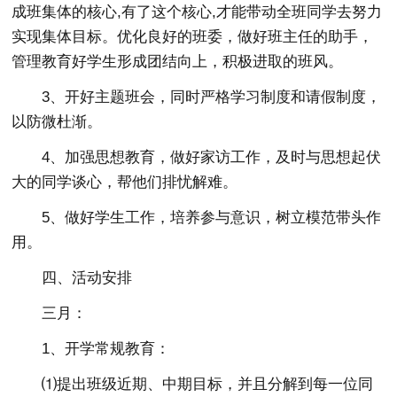
成班集体的核心,有了这个核心,才能带动全班同学去努力
实现集体目标。优化良好的班委，做好班主任的助手，
管理教育好学生形成团结向上，积极进取的班风。
3、开好主题班会，同时严格学习制度和请假制度，
以防微杜渐。
4、加强思想教育，做好家访工作，及时与思想起伏
大的同学谈心，帮他们排忧解难。
5、做好学生工作，培养参与意识，树立模范带头作
用。
四、活动安排
三月：
1、开学常规教育：
⑴提出班级近期、中期目标，并且分解到每一位同