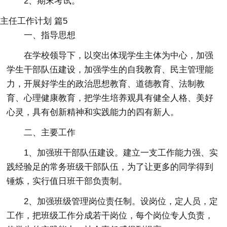
2、期末考试。
主任工作计划 篇5
一、指导思想
在学校领导下，以突出体现学生主体为中心，加强
学生干部队伍建设，加强学生的自我教育、民主管理能
力，开展好学生的政治思想教育、道德教育、法制教
育、心理健康教育，把学生培养观具有健全人格、美好
心灵，具有创新精神和实践能力的四有新人。
二、主要工作
1、加强班干部队伍建设。建立一支工作能力强、实
践经验足的常务班级干部队伍，为了让更多的同学得到
锤炼，实行值日班干部负责制。
2、加强班级管理岗位责任制。设岗位，定人员，定
工作，把班级工作分成若干岗位，每个岗位专人负责，