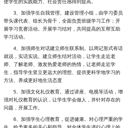
使学生的实践能力、社会责任感得到提高。
3、加强学生自我管理。建设管理小组，由学习委员
带头课代表、组长为骨干，全面负责班级学习工作；开
展学习竞赛活动。开展学习结对，共同提高的互帮互助
学习活动。
4、加强师生对话建立师生联系制。以周记形式有话
就说，实话实说。建立师生结对活动，让学生走近老
师、了解老师、激发热爱老师的热情，让老师走近学
生，指导学生竖立更远大的理想、提供更科学地学习的
方法、养成更好地生活态度
5、加强文化礼仪教育。通过讲座、电视等活动，增
强对礼仪教育的认识，让学生学会做人，并针对存在的
问题，开展工作。
6、加强学生心理教育，促进健康。对心理严重的学
生，给予更多的关心和指导，对全体学生进行心理上的