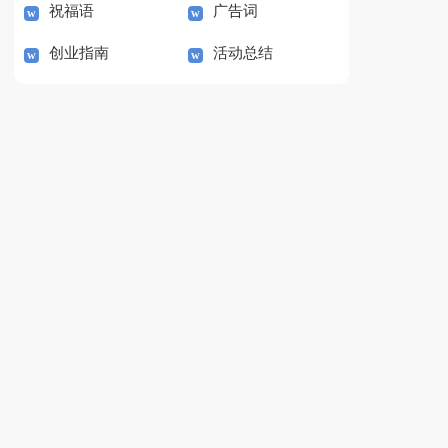
祝福语
广告词
创业指南
活动总结