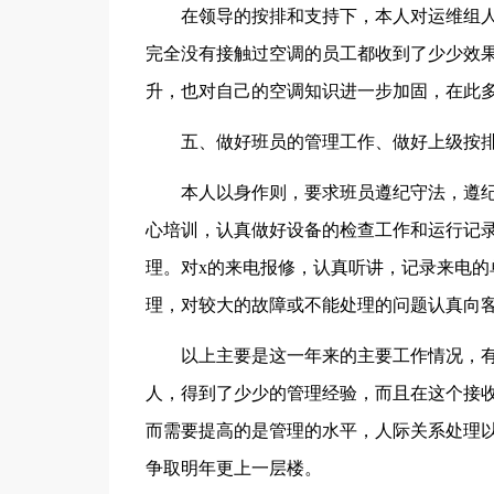
在领导的按排和支持下，本人对运维组
完全没有接触过空调的员工都收到了少少效
升，也对自己的空调知识进一步加固，在此多
五、做好班员的管理工作、做好上级按
本人以身作则，要求班员遵纪守法，遵
心培训，认真做好设备的检查工作和运行记
理。对x的来电报修，认真听讲，记录来电的
理，对较大的故障或不能处理的问题认真向
以上主要是这一年来的主要工作情况，
人，得到了少少的管理经验，而且在这个接
而需要提高的是管理的水平，人际关系处理
争取明年更上一层楼。