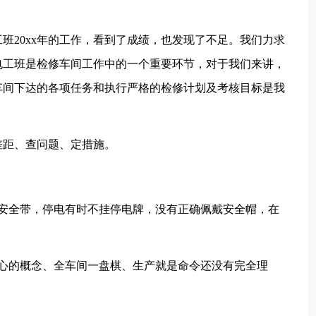
班20xx年的工作，看到了成绩，也发现了不足。我们力求
好，电工班是检修车间工作中的一个重要环节，对于我们来讲，
车间下达的各项任务和执行严格的检修计划及考核目标是我
差距、查问题、定措施。
记安全带，停电有时不挂停电牌，没有正确佩戴安全帽，在
中心的概念、全车间一盘棋、生产就是命令还没有完全理