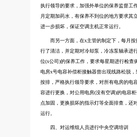
执行领导的要求，加强外单位的保养监督工
月定期加药水，有保养不到位的地方要求其
进一步损坏，保证空调主机正常运行。
而另一方面，在x主管的制定下，每月
行了清洁，并定期对冷却泵，冷冻泵轴承进
位(x公司)的保养工作，要求每星期进行检
电房x号电容补偿柜接触器曾出现线路松脱，
按排，严格执行领导要求，对所有电房的电
容进行更换，对公用电房(没有空调)的电容
点加固，更换损坏的指示灯等全面排查，还
运行。
四、对运维组人员进行中央空调培训