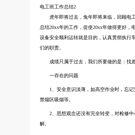
电工班工作总结2
虎年即将过去，兔年即将来临，回顾电工
总结20xx年的工作，促使20xx年做得更
设备安全顺利运转就是目的，认真贯彻执行
们的职责。
成绩只属于过去，我们所要做的是：找
一存在的问题
1、安全意识淡薄，如高空作业时，忘
禁烟区吸烟等。
2、思想观念还没有完全转变，对检修
解。