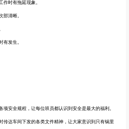
工作时有拖延现象。
次部清晰。
。
时有发生。
的各项安全规程，让每位班员都认识到安全是最大的福利。
及时传达车间下发的各类文件精神，让大家意识到只有锅里