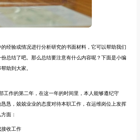
中的经验或情况进行分析研究的书面材料，它可以帮助我们
一份总结了吧。那么总结要注意有什么内容呢？下面是小编
够帮助到大家。
工程部工作的第二年，在这一年的时间里，本人能够遵纪守
勤恳恳，兢兢业业的态度对待本职工作，在运维岗位上发挥
几方面：
成接收工作