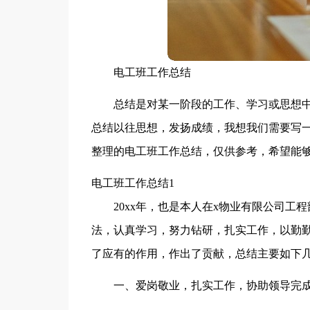
电工班工作总结
总结是对某一阶段的工作、学习或思想
总结以往思想，发扬成绩，我想我们需要写
整理的电工班工作总结，仅供参考，希望能
电工班工作总结1
20xx年，也是本人在x物业有限公司
法，认真学习，努力钻研，扎实工作，以勤
了应有的作用，作出了贡献，总结主要如下
一、爱岗敬业，扎实工作，协助领导完