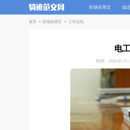
职场实用文
励
首页
职场实用文
工作总结
>
>
电
时间：2024-07-21 1