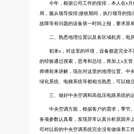
今年，根据公司工作的按排，本人在x月
局，服从领导按排;接收期间，执行领导的指
故障等有问题的设备第一时间上报，要求原
二、熟悉地理位置以及各区域机房，电
初来x，对这里的环境，设备都是完全不
的经验通过摸索，思考和总结，再加上x主管
师傅前来讲解，现在对这里的地理位置、中
绿化系统、电梯系统等都相当熟悉，可以独
三、做好中央空调和高低压电路系统的
中央空调方面，根据客户的需求，季节
各项参数认真看，发现异常认真分析原因并
司对以前的中央空调系统完全没有做保养工