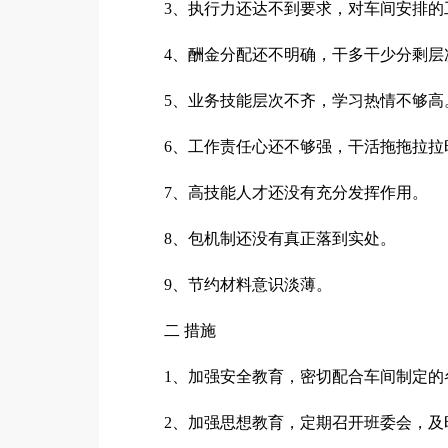
3、执行力还达不到要求，对车间安排的
4、酬金分配还不明确，干多干少分剩层
5、业务技能层次不齐，学习热情不够高
6、工作责任心还不够强，干活拖拖拉拉
7、高技能人才还没有充分发挥作用。
8、包机制还没有真正落到实处。
9、节约材料意识淡薄。
二 措施
1、加强安全教育，密切配合车间制定
2、加强思想教育，定期召开班委会，