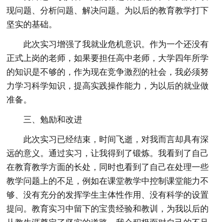
现问题、分析问题、解决问题。为以后的教育教学打下
坚实的基础。
此次实习增强了我就业危机意识。作为一个还没有
正式上岗的老师，如果要担任高中老师，大学四年所学
的知识是不够的，作为现在竞争激烈的社会，我必须努
力学习科学知识，提高实践操作能力，为以后的就业做
准备。
三、勉励和改进
此次实习已经结束，时间飞逝，对我而言却具有深
远的意义。通过实习，让我得到了锻炼。我看到了自己
在教育教学方面的长处，同时也看到了自己在处理一些
教学问题上的不足，例如在课堂教学中控制课堂能力不
够、没有充分的发挥学生主体性作用、没有科学的设置
提问。教育实习中留下的宝贵经验和教训，为我以后的