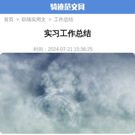
首页
>
职场实用文
>
工作总结
实习工作总结
时间：2024-07-21 15:36:25