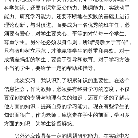
科学知识，还要有课堂应变能力、协调能力、实践动手
能力、研究学习能力。还要不断地在实践的基础上进行
理论创新，与时俱进。而要成为一名优秀的班主任，必
须要有爱心，对学生要关心、平等的对待每一个学生、
尊重学生。另外还必须以身作则，所谓“身教大于言传”，
只有教师树立示范，才能赢得学生的尊重和喜欢。对于
成绩差捣蛋的学生，要善于引导和教育。对于学习方法
不当的学生，要给予一定的帮助和指导。
此次实习，我认识到了积累知识的重要性。在这个
信息社会，作为教师，必须要有终身学习的态度，不仅
要深刻的的专研与地理有关的知识，还要广泛的了解其
他方面的知识，提高自身的学习能力。现在有些学生的
知识面很广，作为老师，应该走在学生的前面，学习多
方面的知识，为学生答疑解惑。
另外还应该具备一定的课题研究能力。在实践中发