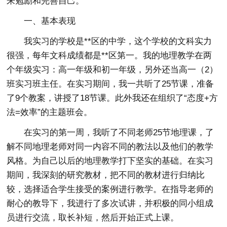
来勉励和完善自己。
一、基本表现
我实习的学校是**区的中学，这个学校的文科实力
很强，每年文科成绩都是**区第一。我的地理教学在两
个年级实习：高一年级和初一年级，另外还当高一（2）
班实习班主任。在实习期间，我一共听了25节课，准备
了9个教案，讲授了18节课。此外我还在组织了“态度+方
法=效率”的主题班会。
在实习的第一周，我听了不同老师25节地理课，了
解不同地理老师对同一内容不同的教法以及他们的教学
风格。为自己以后的地理教学打下坚实的基础。在实习
期间，我深刻的研究教材，把不同的教材进行归纳比
较，选择适合学生接受的案例进行教学。在指导老师的
耐心的教导下，我进行了多次试讲，并积极的同小组成
员进行交流，取长补短，然后开始正式上课。