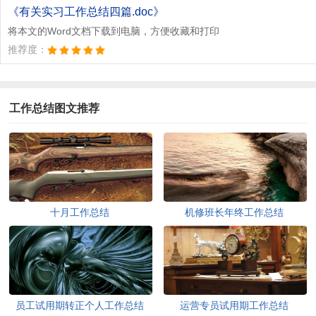
《有关实习工作总结四篇.doc》
将本文的Word文档下载到电脑，方便收藏和打印
推荐度：
工作总结图文推荐
十月工作总结
机修班长年终工作总结
员工试用期转正个人工作总结
运营专员试用期工作总结