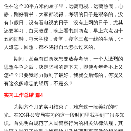
住在这个10平方米的屋子里，远离电视，远离热闹，心
静，刚好看书，大家都晓得，考研的日子是艰辛的，没
有节假日，没有看电视的日子，没有上网的日子，尤其
还要学习，白天教课，晚上看书到两点，早上六点四十
五的闹钟，每天学校，食堂，寝室三点一线的生活，让
人难忘，回想，都不晓得自己怎么过来的。
期间，甚至有过两次想要放弃考研，一个人激烈的
思想斗争之后，决定坚强的走下去，即使今年考不上又
怎样？只要我尽力做到了最好，我就会后悔的，何况又
有这么多难忘的经历，不是么？
实习工作总结 篇4
为期六个月的实习结束了，难忘这一段美好的时
光。在XX县公安局实习的这一段时间里我学到了很多知
识。首先明白规范了人民警察行为的相关法律法规，其