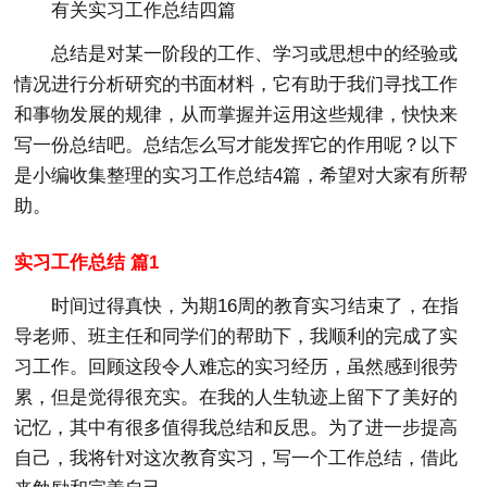
有关实习工作总结四篇
总结是对某一阶段的工作、学习或思想中的经验或
情况进行分析研究的书面材料，它有助于我们寻找工作
和事物发展的规律，从而掌握并运用这些规律，快快来
写一份总结吧。总结怎么写才能发挥它的作用呢？以下
是小编收集整理的实习工作总结4篇，希望对大家有所帮
助。
实习工作总结 篇1
时间过得真快，为期16周的教育实习结束了，在指
导老师、班主任和同学们的帮助下，我顺利的完成了实
习工作。回顾这段令人难忘的实习经历，虽然感到很劳
累，但是觉得很充实。在我的人生轨迹上留下了美好的
记忆，其中有很多值得我总结和反思。为了进一步提高
自己，我将针对这次教育实习，写一个工作总结，借此