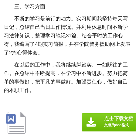
三、学习方面
不断的学习是前行的动力。实习期间我坚持每天写
日记，总结自己当日工作情况。并利用休息时间不断学
习法律知识，整理学习笔记31篇。结合平时的工作心
得，我编写了4期实习简报，并在学院警务援助网上发表
了2篇心得体会。
在以后的工作中，我将继续脚踏实、一如既往的工
作。在总结中不断提高，在学习中不断进步。努力把简
单的事做好，把平凡的事做好。加强责任心，做好自己
的本职工作。
点击下载文档
文档为doc格式