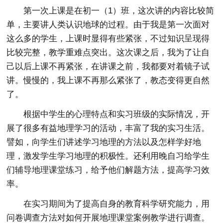
第一次上课是在初一（1）班，这次讲的内容比较简
单，主要讲人类认识地球的过程。由于我是第一次面对
这么多的学生，上课时显得有些紧张，不过知识呈现得
比较完整，教学重难点突出。这次课之后，我为了让自
己以后上课不再紧张，在讲课之前，我都要对着镜子试
讲。慢慢的，我上课不再那么紧张了，教态变得更自然
了。
根据中学生的心理特点和实习班级的实际情况，开
展了很多有益地理学习的活动，丰富了我的实习生活。
譬如，向学生们讲述学习地理的方法以及怎样学好地
理，激发学生学习地理的积极性。还利用晚自习给学生
们辅导地理课堂练习，给予他们解题方法，提高学习效
率。
在实习期间为了提高自身的教育科学研究能力，用
问卷调查方法对如何开展地理课堂案例教学进行调查。